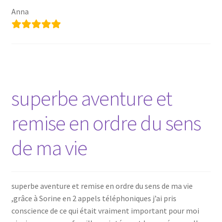
Anna
superbe aventure et
remise en ordre du sens
de ma vie
superbe aventure et remise en ordre du sens de ma vie
,grâce à Sorine en 2 appels téléphoniques j’ai pris
conscience de ce qui était vraiment important pour moi