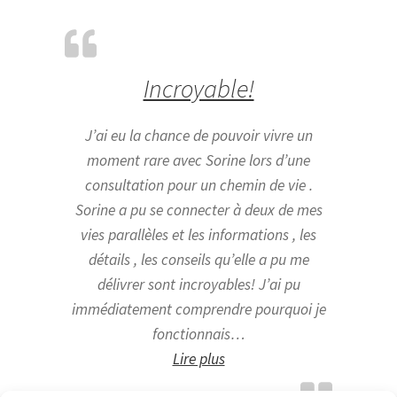
Incroyable!
J’ai eu la chance de pouvoir vivre un
moment rare avec Sorine lors d’une
consultation pour un chemin de vie .
Sorine a pu se connecter à deux de mes
vies parallèles et les informations , les
détails , les conseils qu’elle a pu me
délivrer sont incroyables! J’ai pu
immédiatement comprendre pourquoi je
fonctionnais…
« Incroyable! »
Lire plus