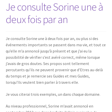
Je consulte Sorine une à
deux fois par an
Je consulte Sorine une à deux fois par an, ou plus si des
événements importants se passent dans ma vie, et tout ce
qu’elle m’a annoncé jusqu’à présent et que j’ai eu la
possibilité de vérifier s’est avéré correct, même lorsque
j’avais de gros doutes. Ses propos sont tellement
percutants qu’ils ne peuvent provenir que d’Etres au-delà
du temps et je remercie ses Guides et mes Guides,
lorsqu’Ils veulent bien parler à travers elle.
Je vous citerai trois exemples, un dans chaque domaine.
Au niveau professionnel, Sorine m’avait annoncé en