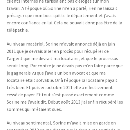
clients internes ne tarissaient pas d’éloges sur mon
travail. A l’époque où Sorine m’en a parlé, rien ne laissait
présager que mon boss quitte le département et j’avais
encore confiance en lui. Cela ne pouvait donc pas être de la
télépathie.
Au niveau matériel, Sorine m’avait annoncé déjà en juin
2011 que je devrais aller en procès pour récupérer de
l’argent que me devrait ma locataire, et que le processus
serait long. Par contre je ne devais pas m’en faire parce que
je gagnerais vu que j’avais un bon avocat et que ma
locataire était solvable. Or à l’époque la locataire payait
très bien. Et puis en octobre 2011 elle a effectivement
cessé de payer. Et tout s’est passé exactement comme
Sorine me l’avait dit. Début août 2013 j’ai enfin récupéré les
sommes qui m’étaient dues.
Au niveau sentimental, Sorine m’avait mise en garde en