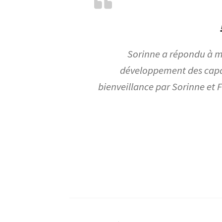
Sorinne a répondu à m
développement des capacit
bienveillance par Sorinne et F