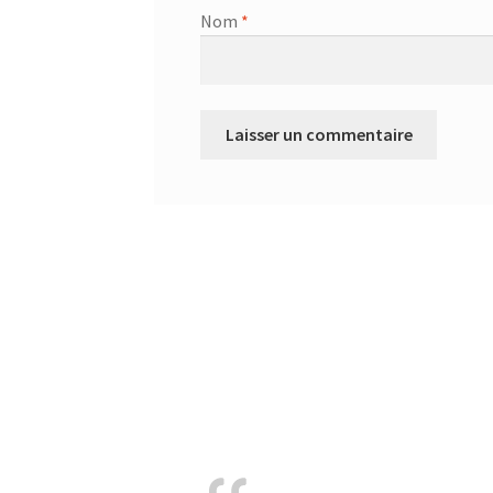
Nom
*