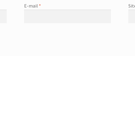
E-mail
*
Sit