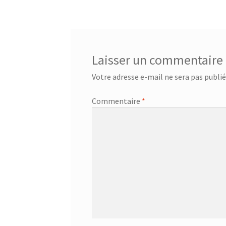
de
l’article
Laisser un commentaire
Votre adresse e-mail ne sera pas publié
Commentaire
*