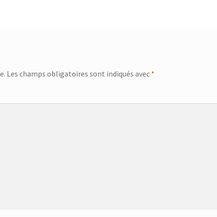
e.
Les champs obligatoires sont indiqués avec
*