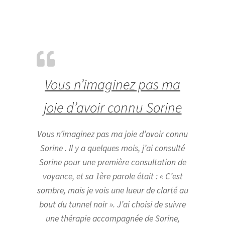
Vous n’imaginez pas ma
joie d’avoir connu Sorine
Vous n’imaginez pas ma joie d’avoir connu
Sorine . Il y a quelques mois, j’ai consulté
Sorine pour une première consultation de
voyance, et sa 1ère parole était : « C’est
sombre, mais je vois une lueur de clarté au
bout du tunnel noir ». J’ai choisi de suivre
une thérapie accompagnée de Sorine,