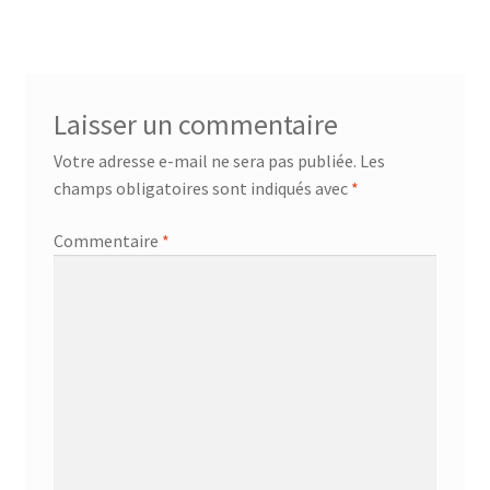
Laisser un commentaire
Votre adresse e-mail ne sera pas publiée.
Les
champs obligatoires sont indiqués avec
*
Commentaire
*