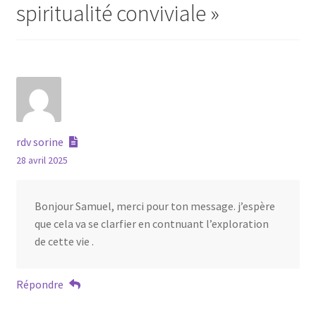
spiritualité conviviale
»
rdv sorine
28 avril 2025
Bonjour Samuel, merci pour ton message. j’espère
que cela va se clarfier en contnuant l’exploration
de cette vie .
Répondre