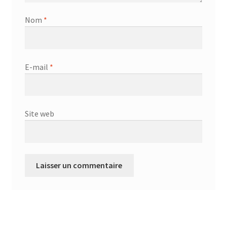
Nom
*
E-mail
*
Site web