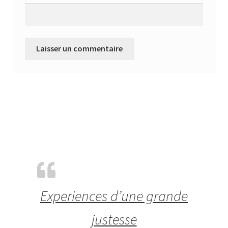
Experiences d’une grande
justesse