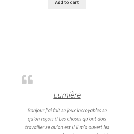
Add to cart
Lumière
Bonjour j’ai fait se jeux incroyables se
qu’on reçois !! Les choses qu’ont dois
travailler se qu’on est !! Il m’a ouvert les