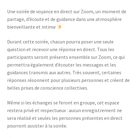
Une soirée de voyance en direct sur Zoom, un moment de
partage, d’écoute et de guidance dans une atmosphère
bienveillante et intime
Durant cette soirée, chacun pourra poser une seule
question et recevoir une réponse en direct. Tous les
participants seront présents ensemble sur Zoom, ce qui
permettra également d’écouter les messages et les
guidances transmis aux autres. Très souvent, certaines
réponses résonnent pour plusieurs personnes et créent de
belles prises de conscience collectives.
Même si les échanges se feront en groupe, cet espace
restera privé et respectueux : aucun enregistrement ne
sera réalisé et seules les personnes présentes en direct
pourront assister à la soirée.