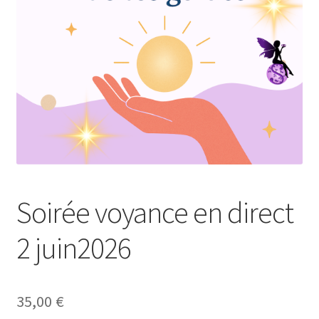
Votre témoignage
Soirée voyance en direct
2 juin2026
35,00
€