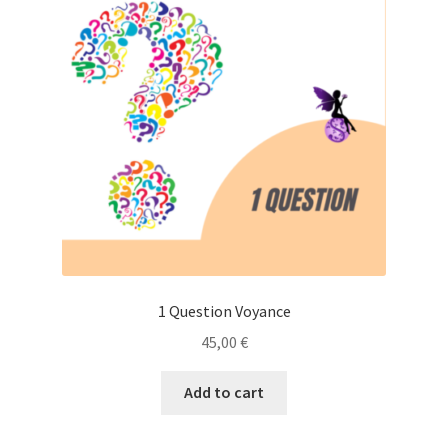
1 Question Voyance
45,00
€
Add to cart